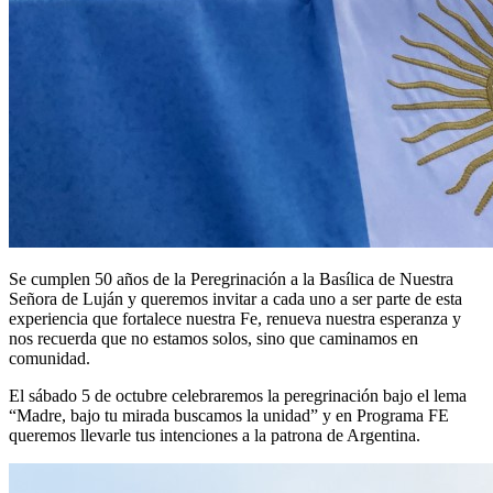
Se cumplen 50 años de la
Peregrinación a la Basílica de Nuestra
Señora de Luján
y queremos invitar a cada uno a ser parte de esta
experiencia que fortalece nuestra Fe, renueva nuestra esperanza y
nos recuerda que no estamos solos, sino que caminamos en
comunidad.
El sábado 5 de octubre celebraremos la peregrinación bajo el lema
“Madre, bajo tu mirada buscamos la unidad”
y en Programa FE
queremos llevarle tus intenciones a la patrona de Argentina.