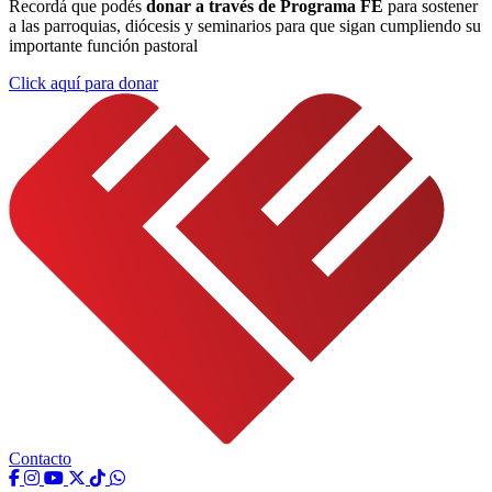
Recordá que podés
donar a través de Programa FE
para sostener
a las parroquias, diócesis y seminarios para que sigan cumpliendo su
importante función pastoral
Click aquí para donar
Contacto