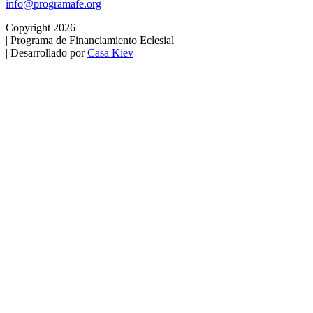
info@programafe.org
Copyright 2026
|
Programa de Financiamiento Eclesial
|
Desarrollado por
Casa Kiev