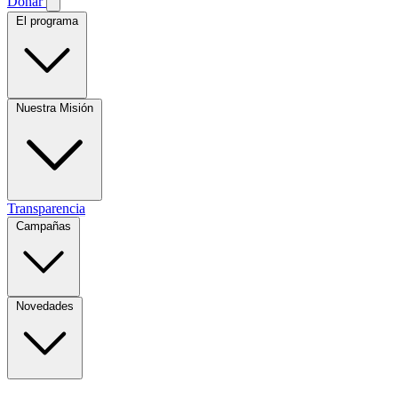
Donar
El programa
Nuestra Misión
Transparencia
Campañas
Novedades