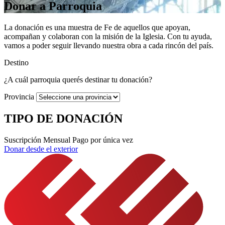
Donar a Parroquia
La donación es una muestra de Fe de aquellos que
apoyan,
acompañan y colaboran con la misión de la Iglesia.
Con tu ayuda,
vamos a poder seguir llevando nuestra obra a cada rincón del país.
Destino
¿A cuál parroquia querés destinar tu donación?
Provincia
TIPO DE DONACIÓN
Suscripción Mensual
Pago por única vez
Donar desde el exterior