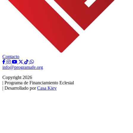
Contacto
info@programafe.org
Copyright 2026
|
Programa de Financiamiento Eclesial
|
Desarrollado por
Casa Kiev