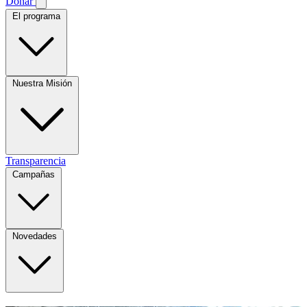
Donar
El programa
Nuestra Misión
Transparencia
Campañas
Novedades