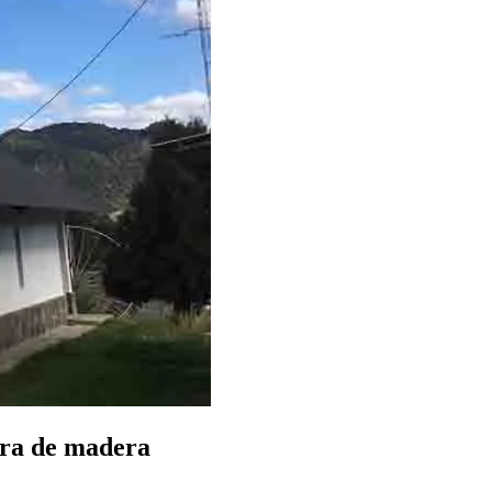
ura de madera