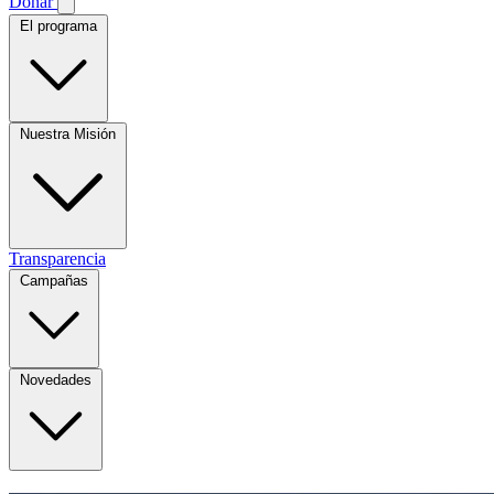
Donar
El programa
Nuestra Misión
Transparencia
Campañas
Novedades