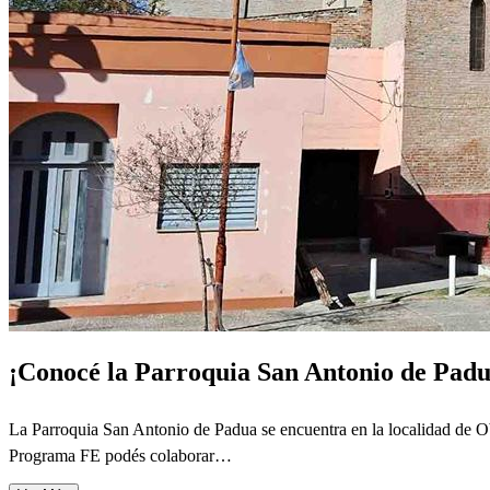
¡Conocé la Parroquia San Antonio de Padu
La Parroquia San Antonio de Padua se encuentra en la localidad de Ob
Programa FE podés colaborar…