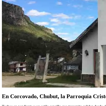
En Corcovado, Chubut, la Parroquia Cristo