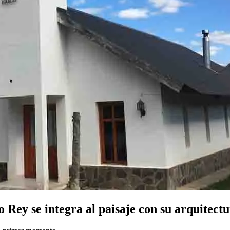
 Rey se integra al paisaje con su arquitect