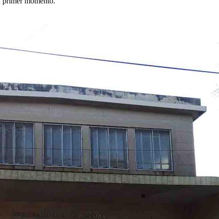
el primer momento.