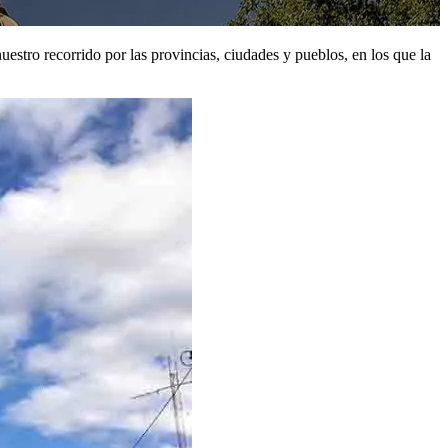
uestro recorrido por las provincias, ciudades y pueblos, en los que la