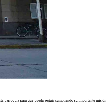
ta parroquia para que pueda seguir cumpliendo su importante misión