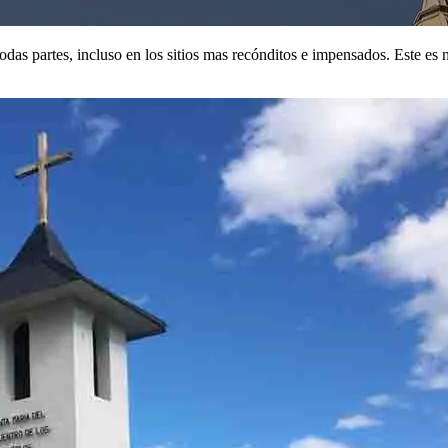
odas partes, incluso en los sitios mas recónditos e impensados. Este es n