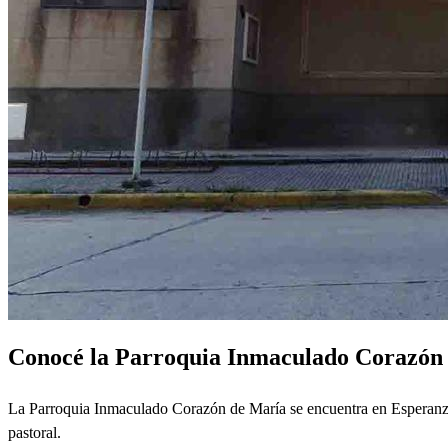
Conocé la Parroquia Inmaculado Corazón 
La Parroquia Inmaculado Corazón de María se encuentra en Esperanza
pastoral.