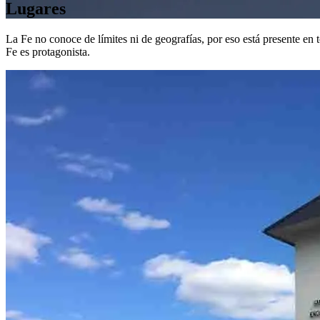
Lugares
La Fe no conoce de límites ni de geografías, por eso está presente en t
Fe es protagonista.