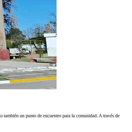
ino también un punto de encuentro para la comunidad. A través de