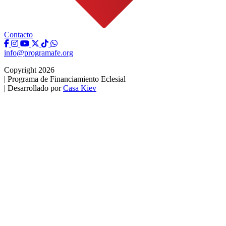
Contacto
info@programafe.org
Copyright 2026
|
Programa de Financiamiento Eclesial
|
Desarrollado por
Casa Kiev