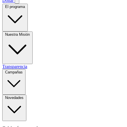
Donar
El programa
Nuestra Misión
Transparencia
Campañas
Novedades