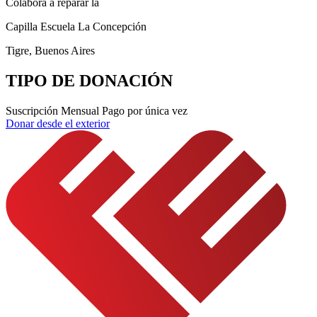
Colaborá a reparar la
Capilla Escuela La Concepción
Tigre, Buenos Aires
TIPO DE DONACIÓN
Suscripción Mensual
Pago por única vez
Donar desde el exterior