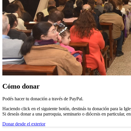
Cómo donar
Podés hacer tu donación a través de PayPal.
Haciendo click en el siguiente botón, destinás tu donación para la Igle
Si deseás donar a una parroquia, seminario o diócesis en particular, 
Donar desde el exterior