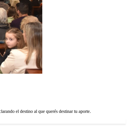
clarando el destino al que querés destinar tu aporte.