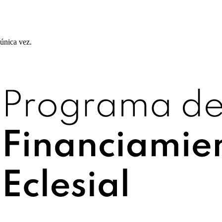
única vez.