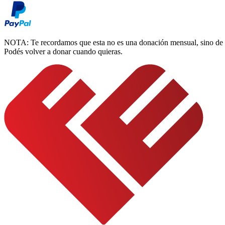
NOTA:
Te recordamos que esta no es una donación mensual, sino de 
Podés volver a donar cuando quieras.