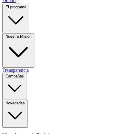
Donar
El programa
Nuestra Misión
Transparencia
Campañas
Novedades