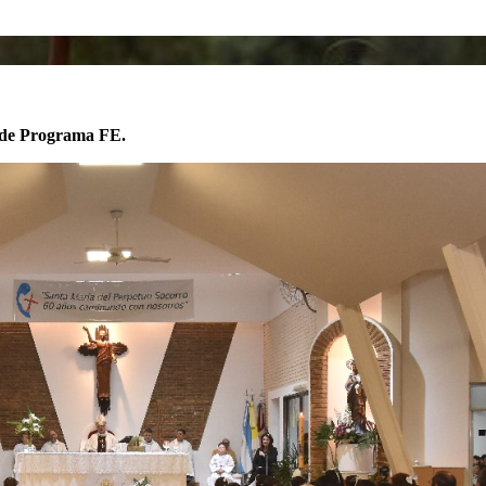
s de Programa FE.